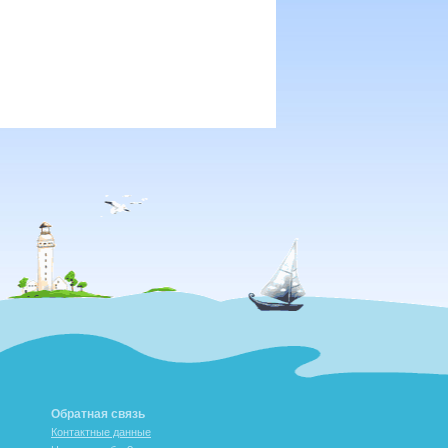
Обратная связь
Контактные данные