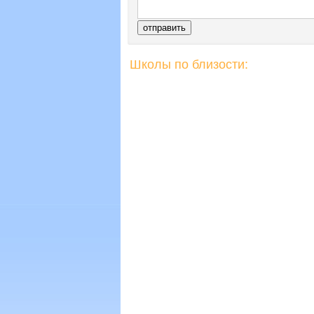
Школы по близости: