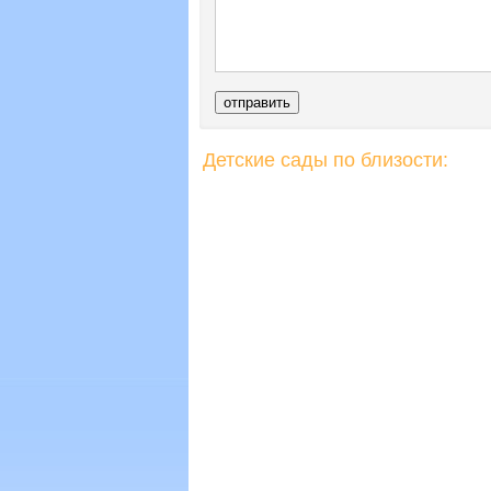
Детские сады по близости: