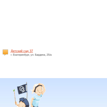
Детский сад 37
г. Екатеринбург, ул. Бардина, 25/а