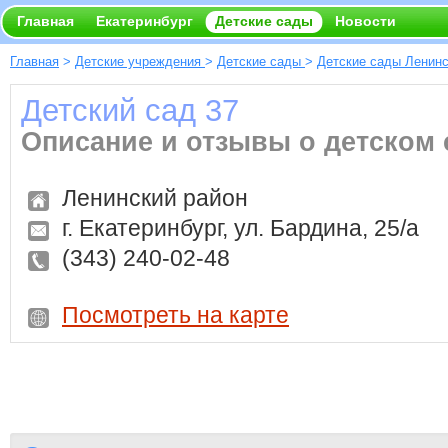
Главная
Екатеринбург
Детские сады
Новости
Главная
>
Детские учреждения
>
Детские сады
>
Детские сады Ленинс
Детский сад 37
Описание и отзывы о детском 
Ленинский район
г. Екатеринбург, ул. Бардина, 25/а
(343) 240-02-48
Посмотреть на карте