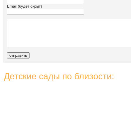
Email (будет скрыт)
Детские сады по близости: