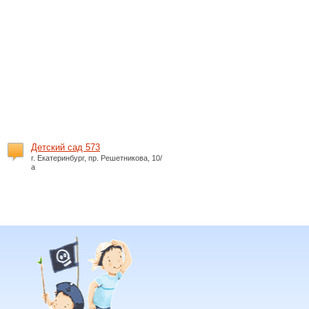
Детский сад 573
г. Екатеринбург, пр. Решетникова, 10/
а