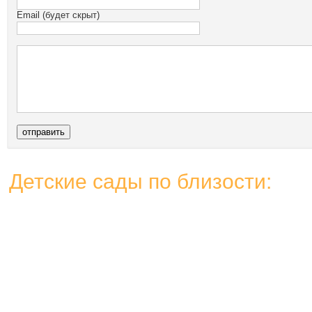
Email (будет скрыт)
Детские сады по близости: