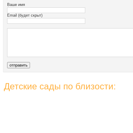
Ваше имя
Email (будет скрыт)
Детские сады по близости: