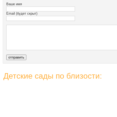
Ваше имя
Email (будет скрыт)
Детские сады по близости: