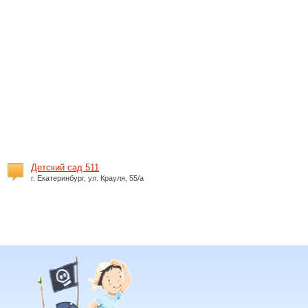
Детский сад 511
г. Екатеринбург, ул. Крауля, 55/а