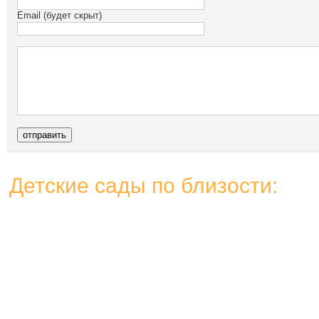
Email (будет скрыт)
Детские сады по близости: