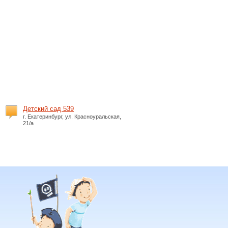
Детский сад 539
г. Екатеринбург, ул. Красноуральская,
21/а