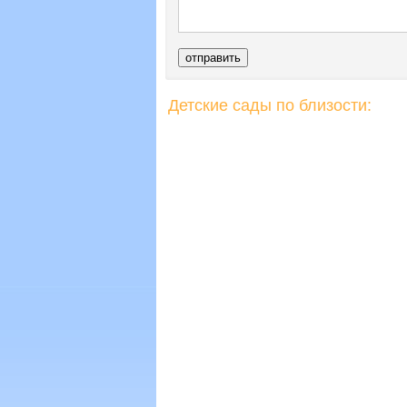
Детские сады по близости: