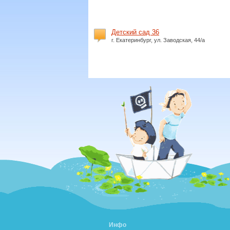
Детский сад 36
г. Екатеринбург, ул. Заводская, 44/а
Инфо