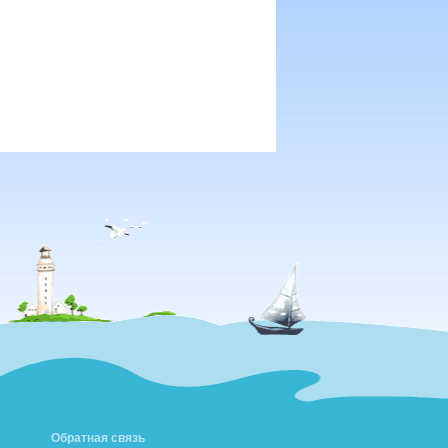
Обратная связь